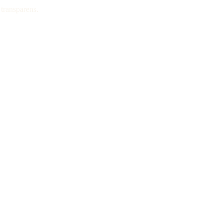
 transparens.