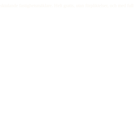
alande fastighetsmäklare. Helt gratis, utan förpliktelser, och med full