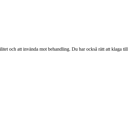
bilitet och att invända mot behandling. Du har också rätt att klaga till