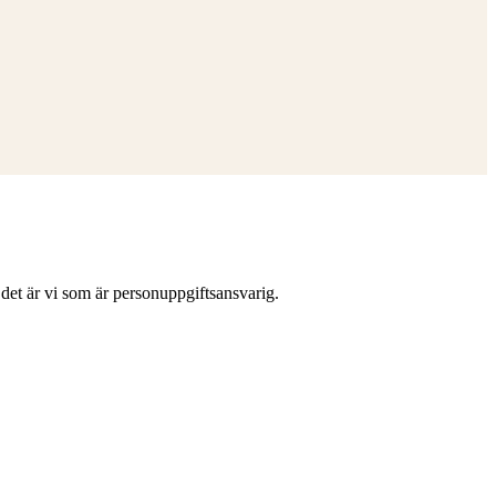
et är vi som är personuppgiftsansvarig.